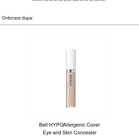
Bell HYPOAllergenic Cover
Eye and Skin Concealer