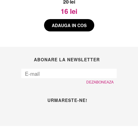
20 lei
16 lei
ABONARE LA NEWSLETTER
DEZABONEAZA
URMARESTE-NE!